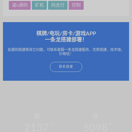
盗u源码
矿机
码支付
控制
棋牌/电玩/房卡/游戏APP
一条龙搭建部署！
如遇到搭建等其它问题，可联系客服一条龙搭建服务，优质搭建，技术强，
价格低！
联系搭建
2137
5098