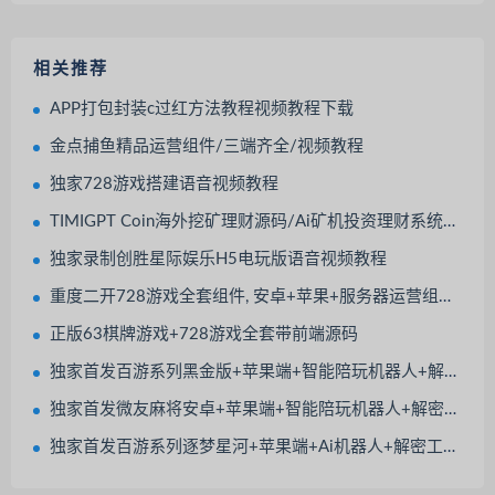
相关推荐
APP打包封装c过红方法教程视频教程下载
金点捕鱼精品运营组件/三端齐全/视频教程
独家728游戏搭建语音视频教程
TIMIGPT Coin海外挖矿理财源码/Ai矿机投资理财系统/带视频教程
独家录制创胜星际娱乐H5电玩版语音视频教程
重度二开728游戏全套组件, 安卓+苹果+服务器运营组件打包版
正版63棋牌游戏+728游戏全套带前端源码
独家首发百游系列黑金版+苹果端+智能陪玩机器人+解密工具+语音视频教程
独家首发微友麻将安卓+苹果端+智能陪玩机器人+解密工具+语音视频教程
独家首发百游系列逐梦星河+苹果端+Ai机器人+解密工具+语音视频教程