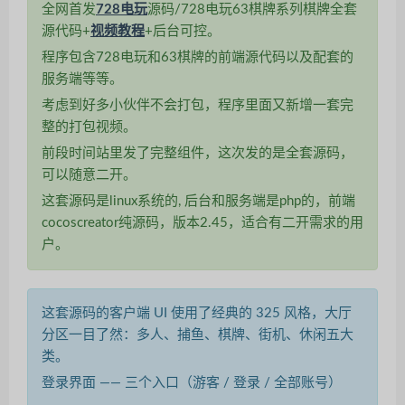
全网首发
728电玩
源码/728电玩63棋牌系列棋牌全套
源代码+
视频教程
+后台可控。
程序包含728电玩和63棋牌的前端源代码以及配套的
服务端等等。
考虑到好多小伙伴不会打包，程序里面又新增一套完
整的打包视频。
前段时间站里发了完整组件，这次发的是全套源码，
可以随意二开。
这套源码是linux系统的, 后台和服务端是php的，前端
cocoscreator纯源码，版本2.45，适合有二开需求的用
户。
这套源码的客户端 UI 使用了经典的 325 风格，大厅
分区一目了然：多人、捕鱼、棋牌、街机、休闲五大
类。
登录界面 —— 三个入口（游客 / 登录 / 全部账号）