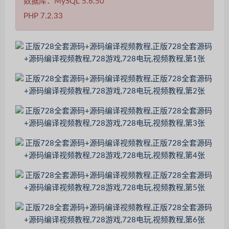
数据库：MySQL 5.6.50
PHP 7.2.33