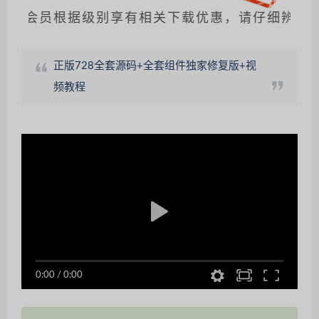
会员根据级别享有相关下载优惠，请仔细辨别。所有
正版728全套源码+全套组件独家修复版+视
频教程
0:00
/
0:00