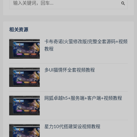
相关资源
卡布奇诺(火萤修改版)完整全套源码+视频
教程
多UI猫情怀全套视频教程
网狐卓越h5+服务端+客户端+视频教程
星力10代搭建架设视频教程