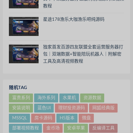
教程
星途178渔乐大咖渔乐吧纯源码
独家首发百游四友联盟全套运营服务器打
包｜双端数据+智能陪玩机器人｜附解密
工具及高清视频教程
随机TAG
富贵系列
海外系列
水果机
资源数据
安装说明
蓝色UI
理财投资源码
网狐经典版
MSSQL
房卡源码
H5版本
微盘
部署视频教程
金币场
安卓苹果
反编译工具