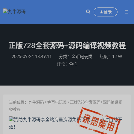
登录
正版728全套源码+源码编译视频教程
2025-09-24 18:49:11
分类：
金币电玩类
热度：1.1W
评论：
1
当前位置：
九牛源码
金币电玩类
正版728全套源码+源码编译视
频教程