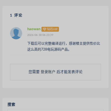
1 评论
haowan
钻石VIP
2026-06-30 06:23:39
下载后可以完整编译运行，感谢楼主提供性价比
这么高的728电玩源码产品。
您需要
登录账户
后才能发表评论
搜索