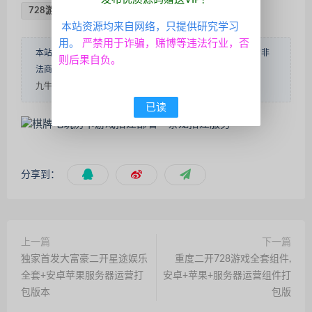
728游戏
728电玩
视频教程
本站资源均来自网络，只提供研究学习
用。
严禁用于诈骗，赌博等违法行业，否
本站源码仅做学术研究，自娱自乐使用，不得用于赌博性质的非
则后果自负。
法商业用途！转载请说明出处！
内容投诉
九牛源码
»
正版728全套源码+源码编译视频教程
已读
分享到：
上一篇
下一篇
独家首发大富豪二开星途娱乐
重度二开728游戏全套组件,
全套+安卓苹果服务器运营打
安卓+苹果+服务器运营组件打
包版本
包版