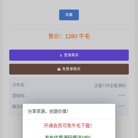
收藏
售价：
1280
牛毛
登录购买
免登录购买
文件名：
正版728全套源码
提取码：
****
解压码：
****
分享资源，创造价值！
开通会员可免牛毛下载！
QQ咨询
发布优质源码赠送VIP！