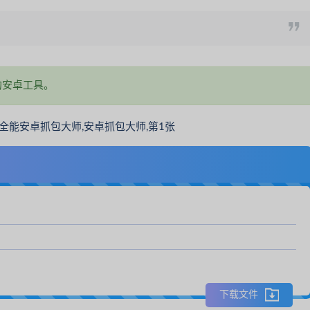
的安卓工具。
下载文件