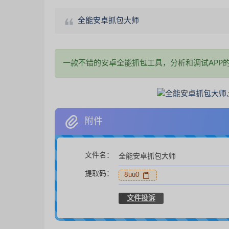
全能安卓抓包大师
一款不错的安卓全能抓包工具，分析和调试APP
附件
文件名：
全能安卓抓包大师
提取码：
8uu0
文件投诉