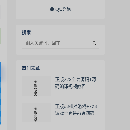
QQ咨询
搜索
热门文章
正版728全套源码+源
码编译视频教程
正版63棋牌游戏+728
游戏全套带前端源码