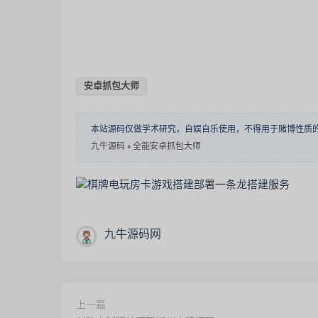
安卓抓包大师
本站源码仅做学术研究，自娱自乐使用，不得用于赌博性质
九牛源码
»
全能安卓抓包大师
九牛源码网
上一篇