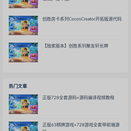
创胜房卡系列CocosCreator开拓版源代码
【独家版本】创胜系列聚友轩长牌
热门文章
正版728全套源码+源码编译视频教程
正版63棋牌游戏+728游戏全套带前端源