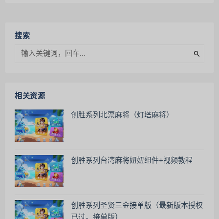
搜索
相关资源
创胜系列北票麻将（灯塔麻将）
创胜系列台湾麻将妞妞组件+视频教程
创胜系列圣贤三金接单版（最新版本授权
已过。接单版）