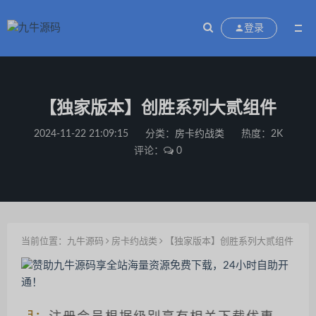
登录
【独家版本】创胜系列大贰组件
2024-11-22 21:09:15
分类：
房卡约战类
热度：2K
评论：
0
当前位置：
九牛源码
房卡约战类
【独家版本】创胜系列大贰组件