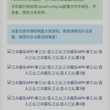
手机端只用修改GameConfig.lua配置文件中域名，开
发者，微信分享名称。
本套也是所谓的网狐大家族的，都是通用的办法搭
建，通用的办法整没啥难度！