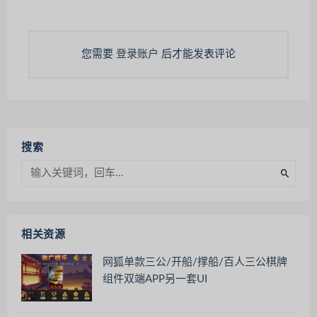
您需要
登录账户
后才能发表评论
搜索
相关资源
网狐单款三公/开船/撑船/百人三公棋牌
组件双端APP另一套UI