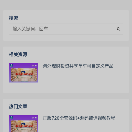
搜索
相关资源
海外理财投资共享单车可自定义产品
热门文章
正版728全套源码+源码编译视频教程