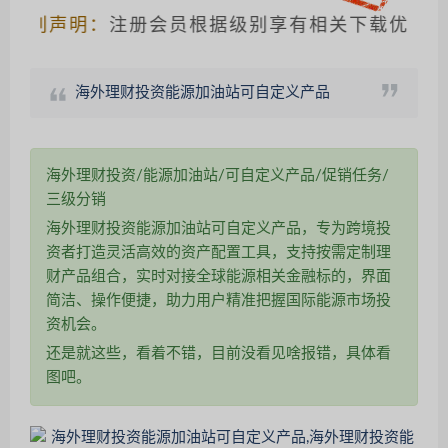
别声明：
注册会员根据级别享有相关下载优惠，请
海外理财投资能源加油站可自定义产品
海外理财投资/能源加油站/可自定义产品/促销任务/
三级分销
海外理财投资能源加油站可自定义产品，专为跨境投
资者打造灵活高效的资产配置工具，支持按需定制理
财产品组合，实时对接全球能源相关金融标的，界面
简洁、操作便捷，助力用户精准把握国际能源市场投
资机会。
还是就这些，看着不错，目前没看见啥报错，具体看
图吧。