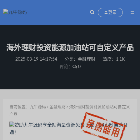
登录
海外理财投资能源加油站可自定义产品
2025-03-19 14:17:54
分类：
金融理财
热度：1.1K
评论：
0
当前位置：
九牛源码
金融理财
海外理财投资能源加油站可自定义
产品