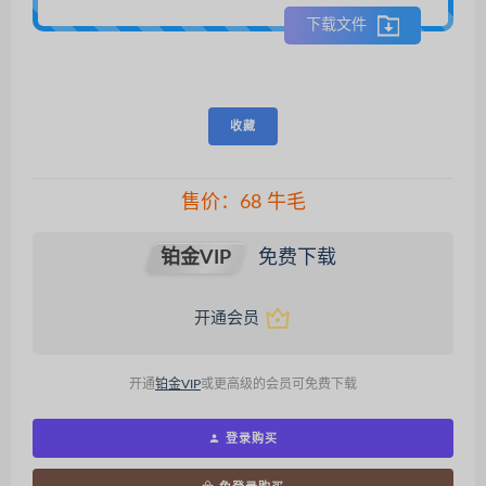
下载文件
收藏
售价：
68
牛毛
铂金VIP
免费下载
开通会员
开通
铂金VIP
或更高级的会员可免费下载
登录购买