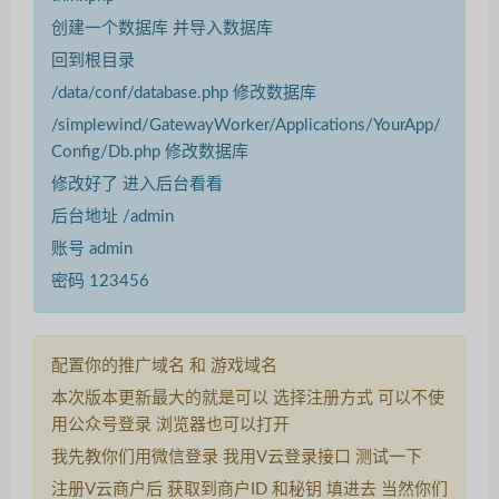
创建一个数据库 并导入数据库
回到根目录
/data/conf/database.php 修改数据库
/simplewind/GatewayWorker/Applications/YourApp/
Config/Db.php 修改数据库
修改好了 进入后台看看
后台地址 /admin
账号 admin
密码 123456
配置你的推广域名 和 游戏域名
本次版本更新最大的就是可以 选择注册方式 可以不使
用公众号登录 浏览器也可以打开
我先教你们用微信登录 我用V云登录接口 测试一下
注册V云商户后 获取到商户ID 和秘钥 填进去 当然你们