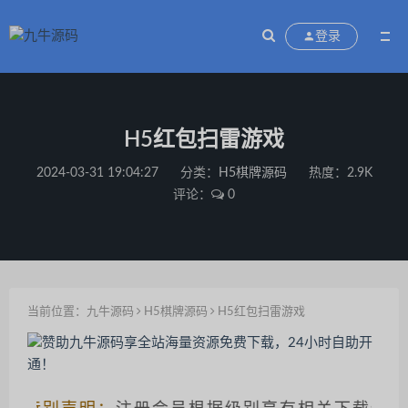
登录
H5红包扫雷游戏
2024-03-31 19:04:27
分类：
H5棋牌源码
热度：2.9K
评论：
0
当前位置：
九牛源码
H5棋牌源码
H5红包扫雷游戏