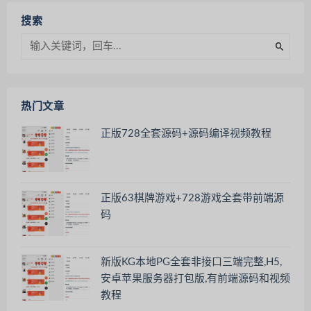
搜索
热门文章
正版728全套源码+源码编译视频教程
正版63棋牌游戏+728游戏全套带前端源
码
新版KG本地PG全套非接口三端完整,H5,
安卓苹果服务器打包版,有前端源码和视频
教程