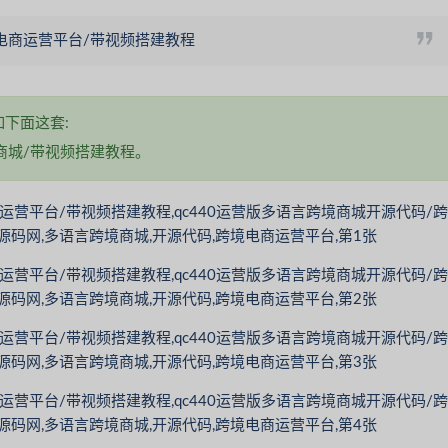
境电商运营平台/带视频搭建教程
下面这套:
商城/带视频搭建教程。