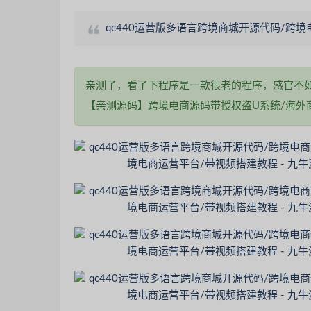
qc440运营版多语言跨境商城开源代码/跨
亲测了，看了下程序是一款很老的程序，感官不如
【亲测源码】跨境电商源码带授权盗U系统/海外