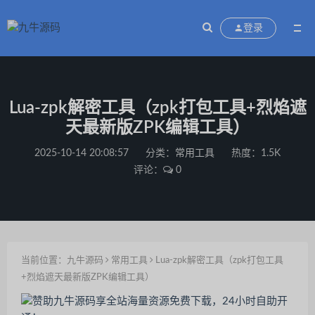
登录
Lua-zpk解密工具（zpk打包工具+烈焰遮
天最新版ZPK编辑工具）
2025-10-14 20:08:57
分类：
常用工具
热度：1.5K
评论：
0
当前位置：
九牛源码
常用工具
Lua-zpk解密工具（zpk打包工具
+烈焰遮天最新版ZPK编辑工具）