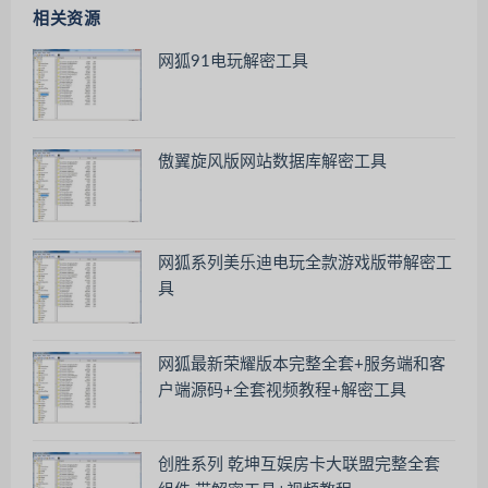
相关资源
网狐91电玩解密工具
傲翼旋风版网站数据库解密工具
网狐系列美乐迪电玩全款游戏版带解密工
具
网狐最新荣耀版本完整全套+服务端和客
户端源码+全套视频教程+解密工具
创胜系列 乾坤互娱房卡大联盟完整全套