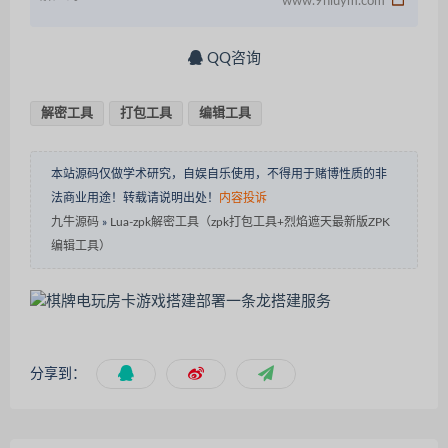
www.9niuym.com
QQ咨询
解密工具
打包工具
编辑工具
本站源码仅做学术研究，自娱自乐使用，不得用于赌博性质的非
法商业用途！转载请说明出处！
内容投诉
九牛源码
»
Lua-zpk解密工具（zpk打包工具+烈焰遮天最新版ZPK
编辑工具）
分享到：