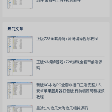
组件 带解密工具+视频教程
热门文章
正版728全套源码+源码编译视频教程
正版63棋牌游戏+728游戏全套带前端源
码
新版KG本地PG全套非接口三端完整,H5,
安卓苹果服务器打包版,有前端源码和视频
教程
星途178渔乐大咖渔乐吧纯源码