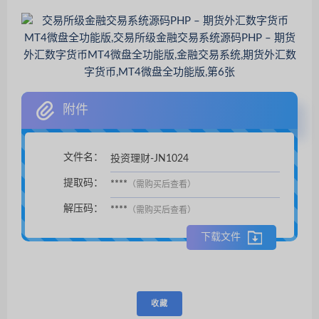
附件
文件名：
投资理财-JN1024
扫码支付后自动下载。
提取码：
****
（需购买后查看）
解压码：
****
（需购买后查看）
下载文件
收藏