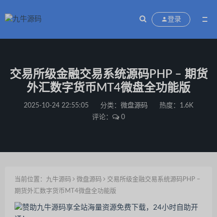
登录
交易所级金融交易系统源码PHP – 期货
外汇数字货币MT4微盘全功能版
2025-10-24 22:55:05
分类：
微盘源码
热度：1.6K
评论：
0
当前位置：
九牛源码
微盘源码
交易所级金融交易系统源码PHP –
期货外汇数字货币MT4微盘全功能版